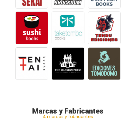
Marcas y Fabricantes
4 marcas y fabricantes