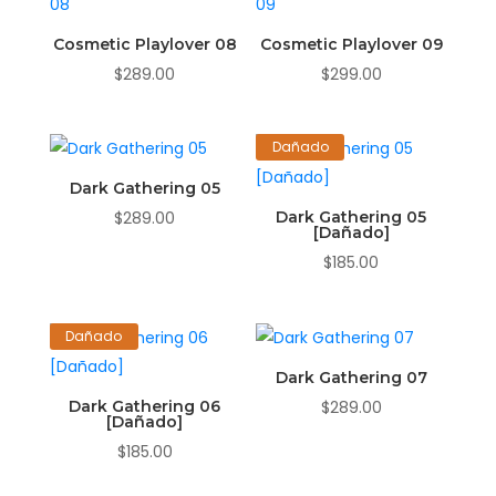
Cosmetic Playlover 08
Cosmetic Playlover 09
$
289.00
$
299.00
Dañado
Dark Gathering 05
$
289.00
Dark Gathering 05
[Dañado]
$
185.00
Dañado
Dark Gathering 07
Dark Gathering 06
$
289.00
[Dañado]
$
185.00