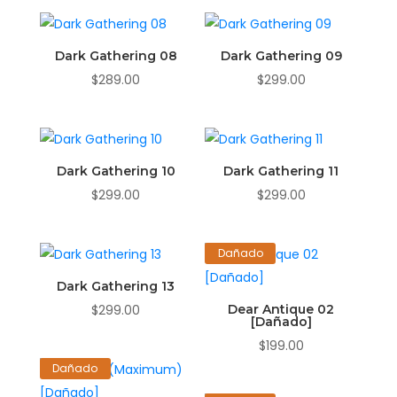
Dark Gathering 08
Dark Gathering 09
$
289.00
$
299.00
Dark Gathering 10
Dark Gathering 11
$
299.00
$
299.00
Dañado
Dark Gathering 13
$
299.00
Dear Antique 02
[Dañado]
$
199.00
Dañado