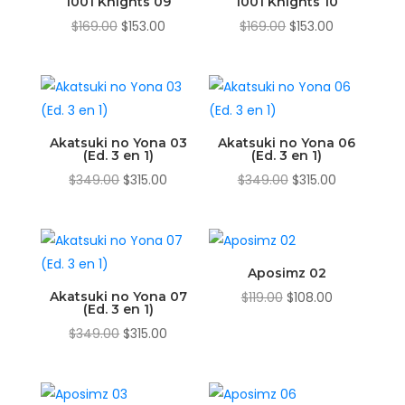
$169.00.
$153.00.
$169.00.
$153.00.
1001 Knights 09
1001 Knights 10
El
El
El
El
$
169.00
$
153.00
$
169.00
$
153.00
precio
precio
precio
precio
original
actual
original
actual
era:
es:
era:
es:
$169.00.
$153.00.
$169.00.
$153.00.
Akatsuki no Yona 03
Akatsuki no Yona 06
(Ed. 3 en 1)
(Ed. 3 en 1)
El
El
El
El
$
349.00
$
315.00
$
349.00
$
315.00
precio
precio
precio
precio
original
actual
original
actual
era:
es:
era:
es:
$349.00.
$315.00.
$349.00.
$315.00.
Aposimz 02
El
El
Akatsuki no Yona 07
$
119.00
$
108.00
(Ed. 3 en 1)
precio
precio
El
El
$
349.00
$
315.00
original
actual
precio
precio
era:
es:
original
actual
$119.00.
$108.00.
era:
es: