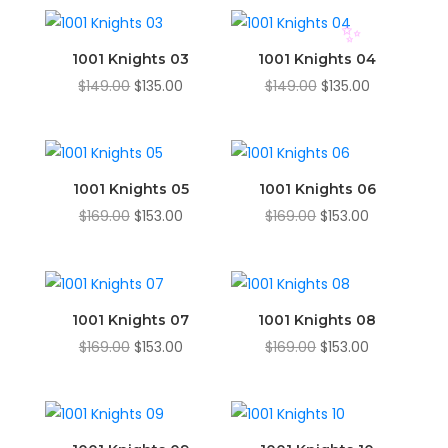
original
actual
original
actual
era:
es:
era:
es:
$149.00.
$135.00.
$149.00.
$135.00.
1001 Knights 03
1001 Knights 04
El
El
El
El
$
149.00
$
135.00
$
149.00
$
135.00
precio
precio
precio
precio
original
actual
original
actual
era:
es:
era:
es:
$149.00.
$135.00.
$149.00.
$135.00.
1001 Knights 05
1001 Knights 06
El
El
El
El
$
169.00
$
153.00
$
169.00
$
153.00
✨
precio
precio
precio
precio
original
actual
original
actual
era:
es:
era:
es:
$169.00.
$153.00.
$169.00.
$153.00.
1001 Knights 07
1001 Knights 08
El
El
El
El
$
169.00
$
153.00
$
169.00
$
153.00
precio
precio
precio
precio
original
actual
original
actual
era:
es:
era:
es: