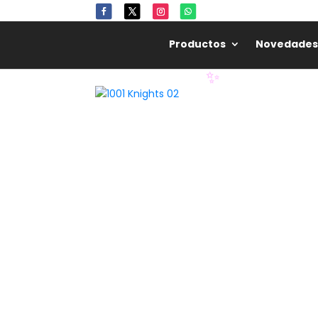
Productos
Novedades
✨