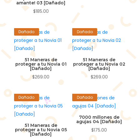
amante! 03 [Dañado]
$
185.00
Dañado
Dañado
51 Maneras de
51 Maneras de
proteger a tu Novia 01
proteger a tu Novia 02
[Dañado]
[Dañado]
$
269.00
$
269.00
Dañado
Dañado
7000 millones de
agujas 04 [Dañado]
51 Maneras de
proteger a tu Novia 05
$
175.00
[Dañado]