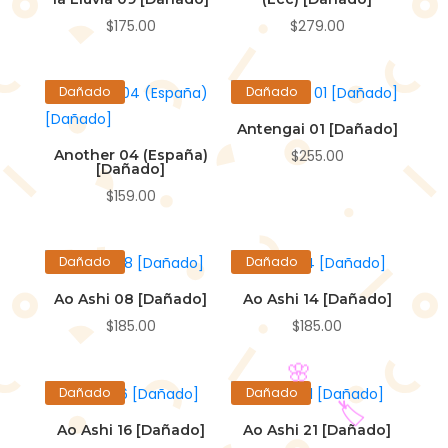
$
175.00
$
279.00
Dañado
Dañado
Antengai 01 [Dañado]
Another 04 (España)
$
255.00
[Dañado]
$
159.00
Dañado
Dañado
Ao Ashi 08 [Dañado]
Ao Ashi 14 [Dañado]
$
185.00
$
185.00
Dañado
Dañado
Ao Ashi 16 [Dañado]
Ao Ashi 21 [Dañado]