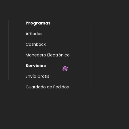
✨
Programas
Afiliados
Cashback
Monedero Electrónico
Servicios
Envío Gratis
🎋
Guardado de Pedidos