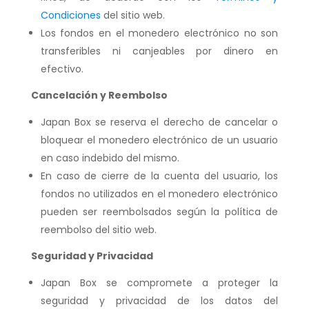
Condiciones
del sitio web.
Los fondos en el monedero electrónico no son
transferibles ni canjeables por dinero en
efectivo.
Cancelación y Reembolso
Japan Box se reserva el derecho de cancelar o
bloquear el monedero electrónico de un usuario
en caso indebido del mismo.
En caso de cierre de la cuenta del usuario, los
fondos no utilizados en el monedero electrónico
pueden ser reembolsados según la política de
reembolso del sitio web.
Seguridad y Privacidad
Japan Box se compromete a proteger la
seguridad y privacidad de los datos del