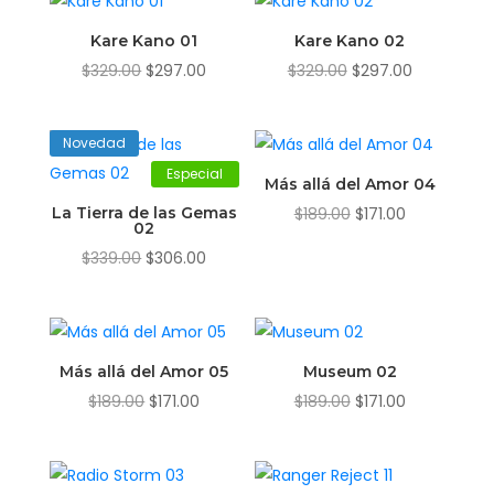
era:
es:
era:
es:
$339.00.
$306.00.
$329.00.
$297.00.
Kare Kano 01
Kare Kano 02
El
El
El
El
$
329.00
$
297.00
$
329.00
$
297.00
precio
precio
precio
precio
original
actual
original
actual
Novedad
era:
es:
era:
es:
Especial
$329.00.
$297.00.
$329.00.
$297.00.
Más allá del Amor 04
El
El
La Tierra de las Gemas
$
189.00
$
171.00
02
precio
precio
El
El
$
339.00
$
306.00
original
actual
precio
precio
era:
es:
original
actual
$189.00.
$171.00.
era:
es:
$339.00.
$306.00.
Más allá del Amor 05
Museum 02
El
El
El
El
$
189.00
$
171.00
$
189.00
$
171.00
precio
precio
precio
precio
original
actual
original
actual
era:
es:
era:
es: