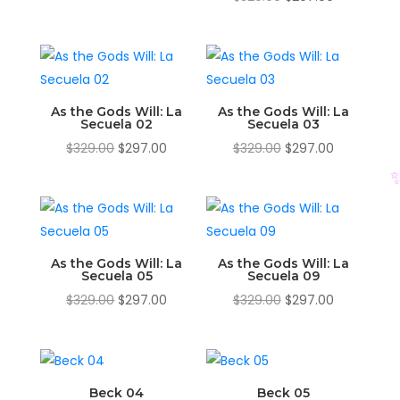
🏷️
original
actual
precio
precio
era:
es:
original
actual
$159.00.
$144.00.
era:
es:
$329.00.
$297.00.
As the Gods Will: La
As the Gods Will: La
Secuela 02
Secuela 03
El
El
El
El
$
329.00
$
297.00
$
329.00
$
297.00
precio
precio
precio
precio
original
actual
original
actual
era:
es:
era:
es:
$329.00.
$297.00.
$329.00.
$297.00.
As the Gods Will: La
As the Gods Will: La
Secuela 05
Secuela 09
El
El
El
El
$
329.00
$
297.00
$
329.00
$
297.00
precio
precio
precio
precio
original
actual
original
actual
era:
es:
era:
es:
$329.00.
$297.00.
$329.00.
$297.00.
Beck 04
Beck 05