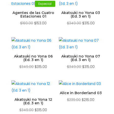
Especial
$179.00.
$162.00.
Agentes de las Cuatro
Akatsuki no Yona 03
Estaciones 01
(Ed. 3 en 1)
El
El
El
El
$
169.00
$
153.00
$
349.00
$
315.00
precio
precio
precio
precio
original
actual
original
actual
era:
es:
era:
es:
$169.00.
$153.00.
$349.00.
$315.00.
Akatsuki no Yona 06
Akatsuki no Yona 07
(Ed. 3 en 1)
(Ed. 3 en 1)
El
El
El
El
$
349.00
$
315.00
$
349.00
$
315.00
precio
precio
precio
precio
original
actual
original
actual
era:
es:
era:
es:
$349.00.
$315.00.
$349.00.
$315.00.
Alice in Borderland 03
El
El
Akatsuki no Yona 12
$
239.00
$
216.00
(Ed. 3 en 1)
precio
precio
El
El
$
349.00
$
315.00
original
actual