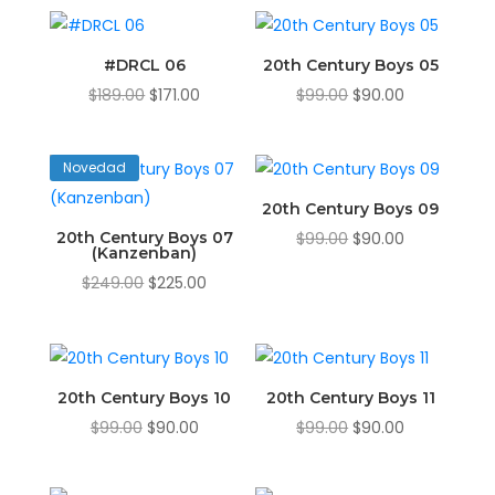
original
actual
original
actual
era:
es:
era:
es:
$179.00.
$162.00.
$179.00.
$162.00.
#DRCL 06
20th Century Boys 05
El
El
El
El
$
189.00
$
171.00
$
99.00
$
90.00
precio
precio
precio
precio
original
actual
original
actual
Novedad
era:
es:
era:
es:
$189.00.
$171.00.
$99.00.
$90.00.
20th Century Boys 09
El
El
20th Century Boys 07
$
99.00
$
90.00
(Kanzenban)
precio
precio
El
El
$
249.00
$
225.00
original
actual
precio
precio
era:
es:
original
actual
$99.00.
$90.00.
era:
es:
$249.00.
$225.00.
20th Century Boys 10
20th Century Boys 11
El
El
El
El
$
99.00
$
90.00
$
99.00
$
90.00
precio
precio
precio
precio
original
actual
original
actual