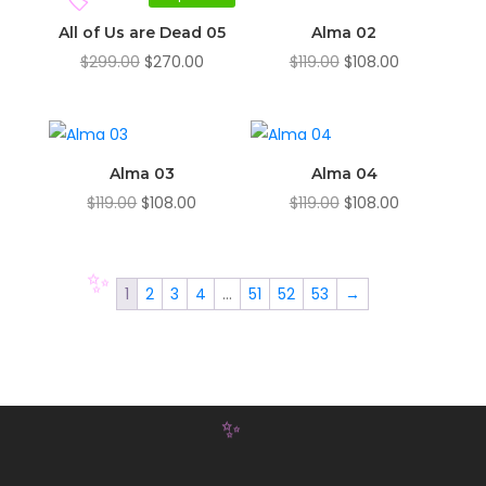
era:
es:
era:
es:
$299.00.
$270.00.
$299.00.
$270.00.
All of Us are Dead 05
Alma 02
El
El
El
El
$
299.00
$
270.00
$
119.00
$
108.00
✨
precio
precio
precio
precio
🏷️
original
actual
original
actual
era:
es:
era:
es:
$299.00.
$270.00.
$119.00.
$108.00.
Alma 03
Alma 04
El
El
El
El
$
119.00
$
108.00
$
119.00
$
108.00
precio
precio
precio
precio
original
actual
original
actual
era:
es:
era:
es:
1
2
3
4
…
51
52
53
→
$119.00.
$108.00.
$119.00.
$108.00.
✨