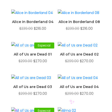
precio
precio
era:
es:
original
actual
$239.00.
$216.00.
era:
es:
$349.00.
$315.00.
Alice in Borderland 04
Alice in Borderland 08
El
El
El
El
$
239.00
$
216.00
$
239.00
$
216.00
precio
precio
precio
precio
original
actual
original
actual
Especial
era:
es:
era:
es:
$239.00.
$216.00.
$239.00.
$216.00.
All of Us are Dead 01
All of Us are Dead 02
El
El
El
El
$
299.00
$
270.00
$
299.00
$
270.00
precio
precio
precio
precio
original
actual
original
actual
era:
es:
era:
es:
$299.00.
$270.00.
$299.00.
$270.00.
All of Us are Dead 03
All of Us are Dead 04
El
El
El
El
$
299.00
$
270.00
$
299.00
$
270.00
precio
precio
precio
precio
original
actual
original
actual
Especial