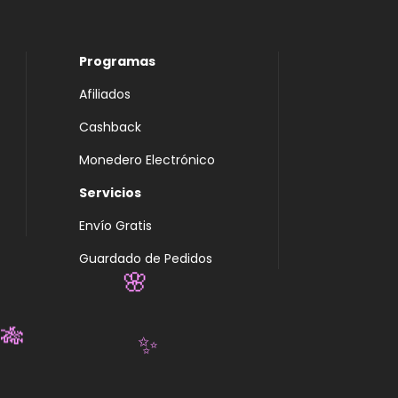
Programas
Afiliados
Cashback
Monedero Electrónico
Servicios
Envío Gratis
Guardado de Pedidos
🌸
🎋
✨