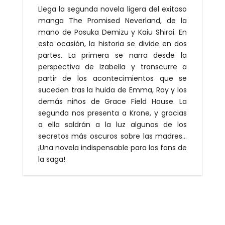
Llega la segunda novela ligera del exitoso
manga The Promised Neverland, de la
mano de Posuka Demizu y Kaiu Shirai. En
esta ocasión, la historia se divide en dos
partes. La primera se narra desde la
perspectiva de Izabella y transcurre a
partir de los acontecimientos que se
suceden tras la huida de Emma, Ray y los
demás niños de Grace Field House. La
segunda nos presenta a Krone, y gracias
a ella saldrán a la luz algunos de los
secretos más oscuros sobre las madres…
¡Una novela indispensable para los fans de
la saga!