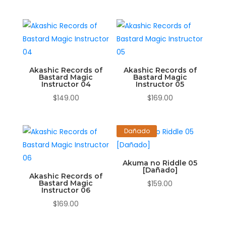
Akashic Records of
Akashic Records of
Bastard Magic
Bastard Magic
Instructor 04
Instructor 05
$
149.00
$
169.00
Dañado
Akuma no Riddle 05
[Dañado]
Akashic Records of
Bastard Magic
$
159.00
Instructor 06
$
169.00