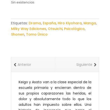
Sin existencias
Etiquetas:
Drama
,
España
,
Hiro Kiyohara
,
Manga
,
Milky Way Ediciones
,
Otsuichi
,
Psicológico
,
Shonen
,
Tomo Único
Anterior
Siguiente
Keigo y Asato van a la clase especial de la
escuela primaria y encierran dentro de
sus propios caparazones las heridas, el
dolor y absolutamente todo lo que los
adultos han impuesto sobre ellos. Una