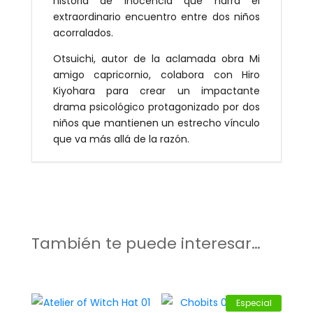
historia de inocencia que narra el
extraordinario encuentro entre dos niños
acorralados.
Otsuichi, autor de la aclamada obra Mi
amigo capricornio, colabora con Hiro
Kiyohara para crear un impactante
drama psicológico protagonizado por dos
niños que mantienen un estrecho vínculo
que va más allá de la razón.
También te puede interesar…
Especial