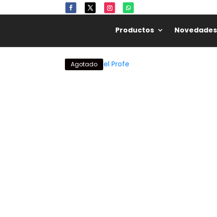
Productos
Novedades
Agotado