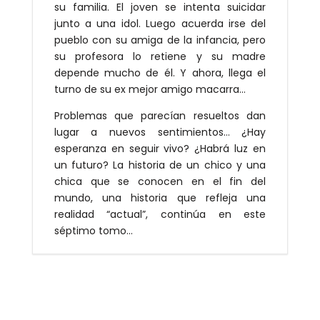
su familia. El joven se intenta suicidar
junto a una idol. Luego acuerda irse del
pueblo con su amiga de la infancia, pero
su profesora lo retiene y su madre
depende mucho de él. Y ahora, llega el
turno de su ex mejor amigo macarra…
Problemas que parecían resueltos dan
lugar a nuevos sentimientos… ¿Hay
esperanza en seguir vivo? ¿Habrá luz en
un futuro? La historia de un chico y una
chica que se conocen en el fin del
mundo, una historia que refleja una
realidad “actual”, continúa en este
séptimo tomo…