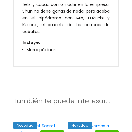
feliz y capaz como nadie en la empresa.
Shun no tiene ganas de nada, pero acaba
en el hipódromo con Mio, Fukuchi y
Kusano, el amante de las carreras de
caballos.
Incluye:
Marcapáginas
También te puede interesar…
Novedad
Novedad