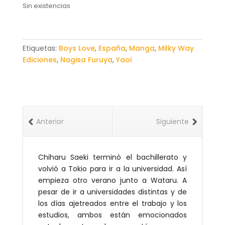
Sin existencias
Etiquetas:
Boys Love
,
España
,
Manga
,
Milky Way
Ediciones
,
Nagisa Furuya
,
Yaoi
Anterior
Siguiente
Chiharu Saeki terminó el bachillerato y
volvió a Tokio para ir a la universidad. Así
empieza otro verano junto a Wataru. A
pesar de ir a universidades distintas y de
los días ajetreados entre el trabajo y los
estudios, ambos están emocionados