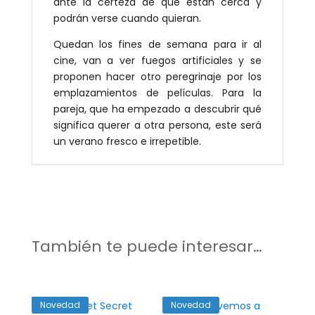
ante la certeza de que están cerca y
podrán verse cuando quieran.
Quedan los fines de semana para ir al
cine, van a ver fuegos artificiales y se
proponen hacer otro peregrinaje por los
emplazamientos de películas. Para la
pareja, que ha empezado a descubrir qué
significa querer a otra persona, este será
un verano fresco e irrepetible.
También te puede interesar…
Novedad
Novedad