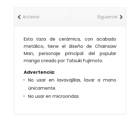
Anterior
Siguiente
Esta taza de cerámica, con acabado
metálico, tiene el diseño de Chainsaw
Man, personaje principal del popular
manga creado por Tatsuki Fujimoto.
Advertencia:
No usar en lavavajillas, lavar a mano
únicamente.
No usar en microondas