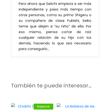
Pero ahora que Seiichi empieza a ser más
independiente y pasa más tiempo con
otras personas, como su primo Shigeru o
su compañera de clase Fukiishi, Seiko
teme que alejen a “su niño” de ella. Por
eso mismo, piensa cortar de raíz
cualquier relación de su hijo con los
demás, haciendo lo que sea necesario
para conseguirlo…
También te puede interesar…
Especial