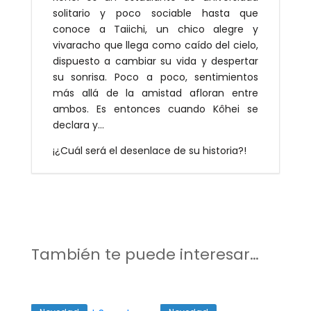
solitario y poco sociable hasta que
conoce a Taiichi, un chico alegre y
vivaracho que llega como caído del cielo,
dispuesto a cambiar su vida y despertar
su sonrisa. Poco a poco, sentimientos
más allá de la amistad afloran entre
ambos. Es entonces cuando Kôhei se
declara y…
¡¿Cuál será el desenlace de su historia?!
También te puede interesar…