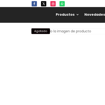
Productos
Novedades
Agotado