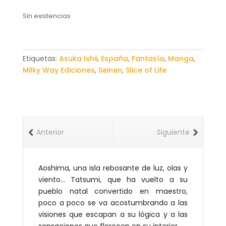
Sin existencias
Etiquetas:
Asuka Ishii
,
España
,
Fantasía
,
Manga
,
Milky Way Ediciones
,
Seinen
,
Slice of Life
Anterior
Siguiente
Aoshima, una isla rebosante de luz, olas y
viento… Tatsumi, que ha vuelto a su
pueblo natal convertido en maestro,
poco a poco se va acostumbrando a las
visiones que escapan a su lógica y a las