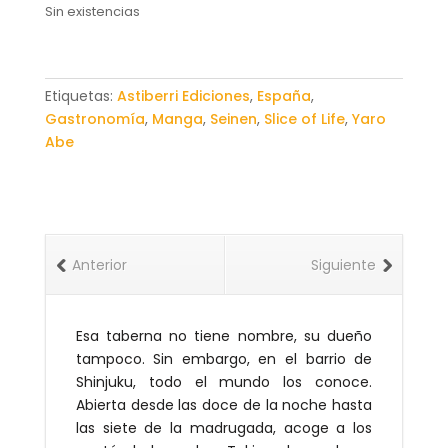
Sin existencias
Etiquetas:
Astiberri Ediciones
,
España
,
Gastronomía
,
Manga
,
Seinen
,
Slice of Life
,
Yaro
Abe
Anterior
Siguiente
Esa taberna no tiene nombre, su dueño
tampoco. Sin embargo, en el barrio de
Shinjuku, todo el mundo los conoce.
Abierta desde las doce de la noche hasta
las siete de la madrugada, acoge a los