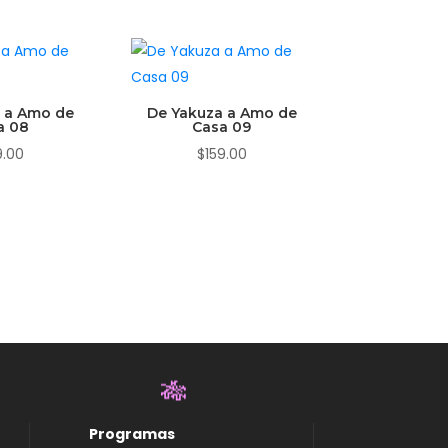
 a Amo de
De Yakuza a Amo de
a 08
Casa 09
9.00
$
159.00
Programas