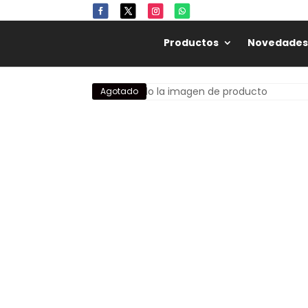
Productos
Novedades
Agotado