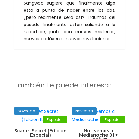
Sangwoo sugiere que finalmente algo
está a punto de nacer entre los dos,
¿pero realmente será así? Traumas del
pasado finalmente están saliendo a la
superficie, junto con nuevos misterios,
nuevos cadáveres, nuevas revelaciones…
También te puede interesar…
Novedad
Novedad
Especial
Especial
Scarlet Secret (Edición
Nos vemos a
Especial)
Medianoche 01 +