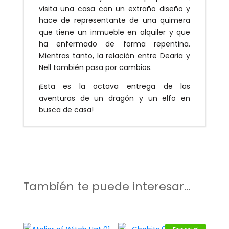
visita una casa con un extraño diseño y
hace de representante de una quimera
que tiene un inmueble en alquiler y que
ha enfermado de forma repentina.
Mientras tanto, la relación entre Dearia y
Nell también pasa por cambios.
¡Esta es la octava entrega de las
aventuras de un dragón y un elfo en
busca de casa!
También te puede interesar…