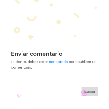
Enviar comentario
Lo siento, debes estar
conectado
para publicar un
comentario.
Buscar