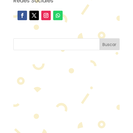
Redes Sociales
Buscar