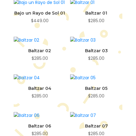
Bajo un Rayo de Sol 01
Baltzar 01
$
449.00
$
285.00
Baltzar 02
Baltzar 03
$
285.00
$
285.00
Baltzar 04
Baltzar 05
$
285.00
$
285.00
Baltzar 06
Baltzar 07
$
285.00
$
285.00