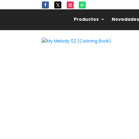
Productos
Novedades