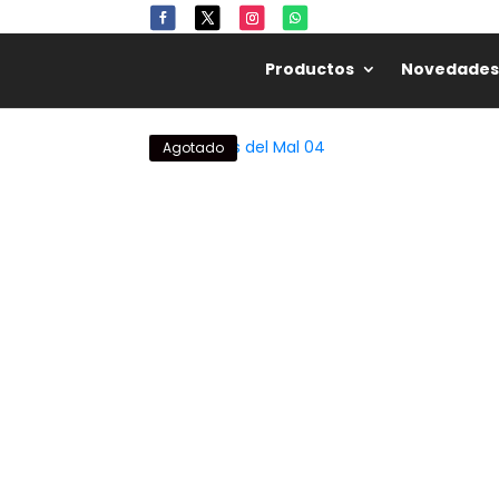
Productos
Novedades
Agotado