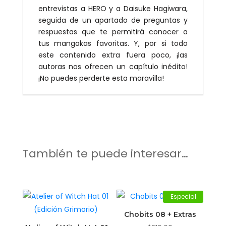
entrevistas a HERO y a Daisuke Hagiwara,
seguida de un apartado de preguntas y
respuestas que te permitirá conocer a
tus mangakas favoritas. Y, por si todo
este contenido extra fuera poco, ¡las
autoras nos ofrecen un capítulo inédito!
¡No puedes perderte esta maravilla!
También te puede interesar…
Especial
Chobits 08 + Extras