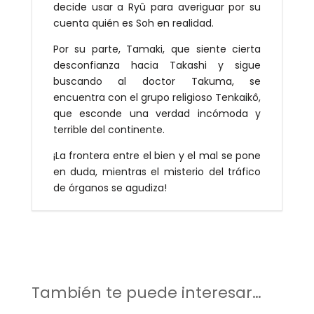
decide usar a Ryû para averiguar por su
cuenta quién es Soh en realidad.
Por su parte, Tamaki, que siente cierta
desconfianza hacia Takashi y sigue
buscando al doctor Takuma, se
encuentra con el grupo religioso Tenkaikô,
que esconde una verdad incómoda y
terrible del continente.
¡La frontera entre el bien y el mal se pone
en duda, mientras el misterio del tráfico
de órganos se agudiza!
También te puede interesar…