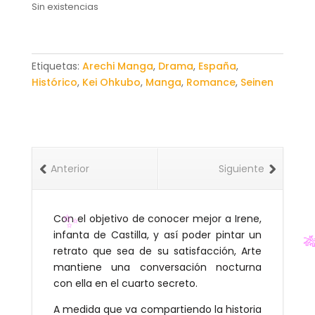
Sin existencias
Etiquetas:
Arechi Manga
,
Drama
,
España
,
Histórico
,
Kei Ohkubo
,
Manga
,
Romance
,
Seinen
Anterior
Siguiente
Con el objetivo de conocer mejor a Irene,
infanta de Castilla, y así poder pintar un
retrato que sea de su satisfacción, Arte
mantiene una conversación nocturna

✨
con ella en el cuarto secreto.
A medida que va compartiendo la historia