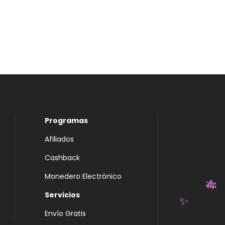
Programas
Afiliados
Cashback
Monedero Electrónico
Servicios
🎋
Envío Gratis
✨