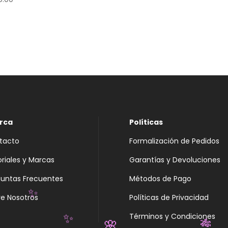
rca
Políticas
tacto
Formalización de Pedidos
oriales y Marcas
Garantías y Devoluciones
guntas Frecuentes
Métodos de Pago
e Nosotros
Políticas de Privacidad
✨
Términos y Condiciones