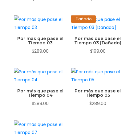
Dañado
Por más que pase el
Por más que pase el
Tiempo 03
Tiempo 03 [Dañado]
$
289.00
$
199.00
Por más que pase el
Por más que pase el
Tiempo 04
Tiempo 05
$
289.00
$
289.00