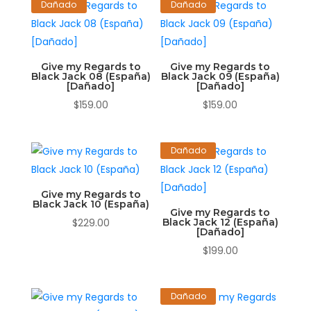
Dañado
Dañado
Give my Regards to
Give my Regards to
Black Jack 08 (España)
Black Jack 09 (España)
[Dañado]
[Dañado]
$
159.00
$
159.00
Dañado
Give my Regards to
Black Jack 10 (España)
Give my Regards to
$
229.00
Black Jack 12 (España)
[Dañado]
$
199.00
Dañado