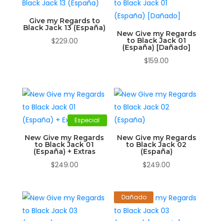
Give my Regards to
Black Jack 13 (España)
New Give my Regards
$
229.00
to Black Jack 01
(España) [Dañado]
$
159.00
Especial
New Give my Regards
New Give my Regards
to Black Jack 01
to Black Jack 02
(España) + Extras
(España)
$
249.00
$
249.00
Dañado