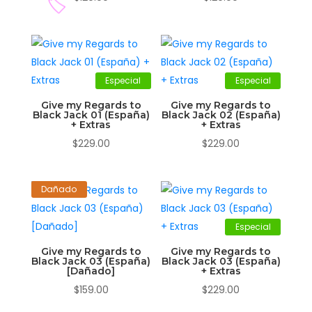
✨
Especial
Especial
Give my Regards to
Give my Regards to
Black Jack 01 (España)
Black Jack 02 (España)
+ Extras
+ Extras
🏷️
$
229.00
$
229.00
Dañado
Especial
Give my Regards to
Give my Regards to
Black Jack 03 (España)
Black Jack 03 (España)
[Dañado]
+ Extras
$
159.00
$
229.00