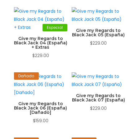
Especial
Give my Regards to
Black Jack 05 (España)
Give my Regards to
Black Jack 04 (España)
$
229.00
+ Extras
$
229.00
Dañado
Give my Regards to
Black Jack 07 (España)
Give my Regards to
Black Jack 06 (España)
$
229.00
[Dañado]
$
159.00