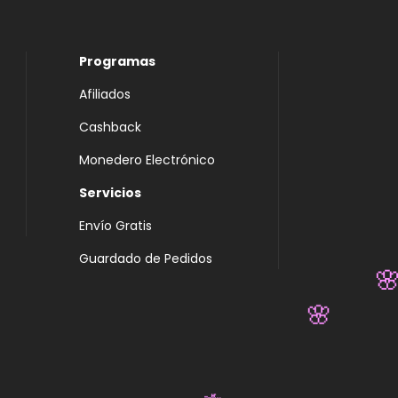
Programas
Afiliados
Cashback
Monedero Electrónico
Servicios
Envío Gratis
Guardado de Pedidos

🌸