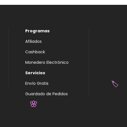
Programas
Afiliados
Cashback
Monedero Electrónico
Servicios
Envío Gratis
🏷️
Guardado de Pedidos
🌸