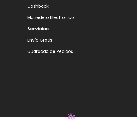
Cashback
Monedero Electrónico
Servicios
Envío Gratis
Guardado de Pedidos
🎋