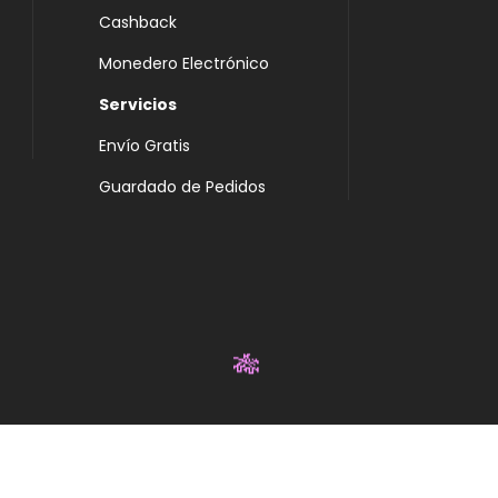
Cashback
Monedero Electrónico
Servicios
Envío Gratis
Guardado de Pedidos
🎋