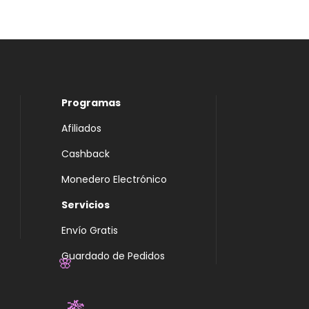
Programas
Afiliados
Cashback
Monedero Electrónico
Servicios
Envío Gratis
Guardado de Pedidos
🌸