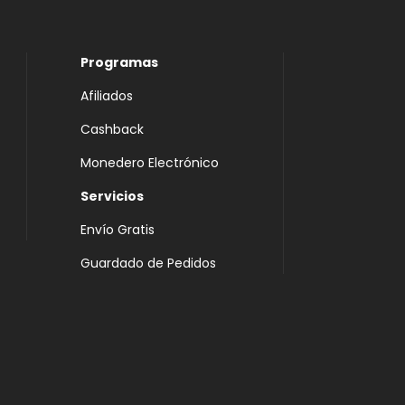
Programas
Afiliados
Cashback
Monedero Electrónico
Servicios
Envío Gratis
Guardado de Pedidos