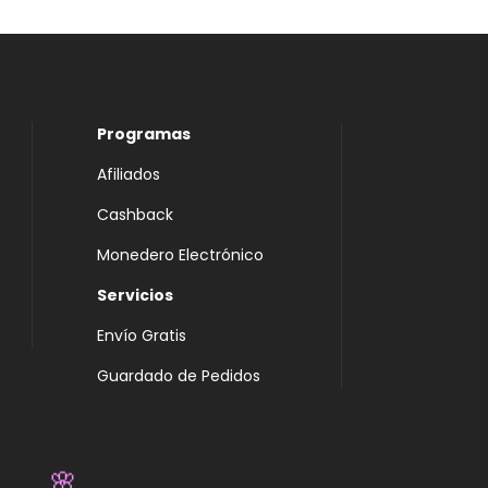
Programas
Afiliados
Cashback
Monedero Electrónico
Servicios
Envío Gratis
Guardado de Pedidos