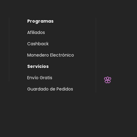
Programas
Afiliados
Cashback
Monedero Electrónico
Servicios
Envío Gratis
🌸
Guardado de Pedidos