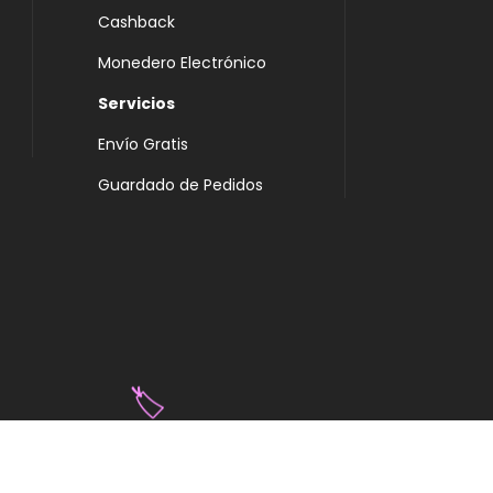
Cashback
Monedero Electrónico
Servicios
Envío Gratis
Guardado de Pedidos
🏷️