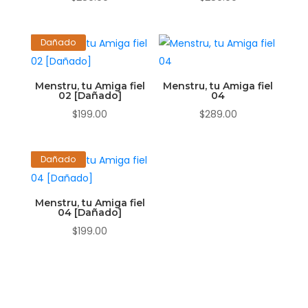
Dañado
Menstru, tu Amiga fiel
Menstru, tu Amiga fiel
02 [Dañado]
04
$
199.00
$
289.00
Dañado
Menstru, tu Amiga fiel
04 [Dañado]
$
199.00