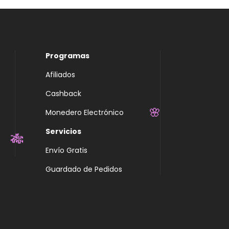
Programas
Afiliados
Cashback
Monedero Electrónico
🌸
Servicios
Envío Gratis
🎋
Guardado de Pedidos