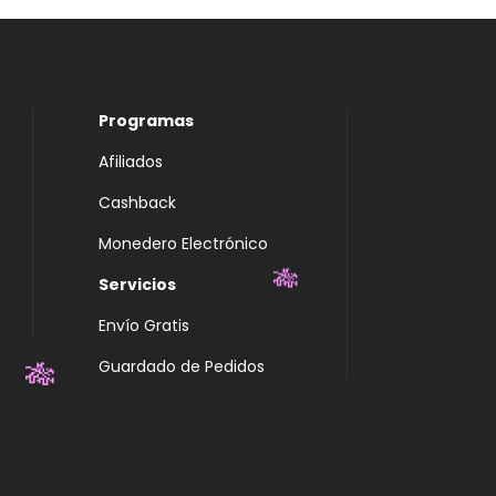
Programas
Afiliados
Cashback
Monedero Electrónico
Servicios
🎋
Envío Gratis
Guardado de Pedidos
🎋