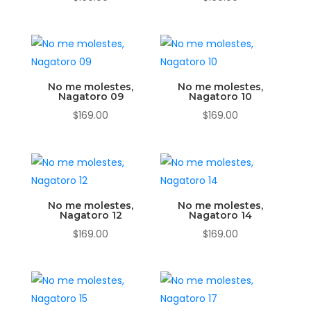
No me molestes,
No me molestes,
Nagatoro 09
Nagatoro 10
$
169.00
$
169.00
No me molestes,
No me molestes,
Nagatoro 12
Nagatoro 14
$
169.00
$
169.00