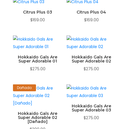
Citrus Plus 03
Citrus Plus 04
$
169.00
$
169.00
Hokkaido Gals Are
Hokkaido Gals Are
Super Adorable 01
Super Adorable 02
$
275.00
$
275.00
Dañado
Hokkaido Gals Are
Super Adorable 03
Hokkaido Gals Are
Super Adorable 02
$
275.00
[Dañado]