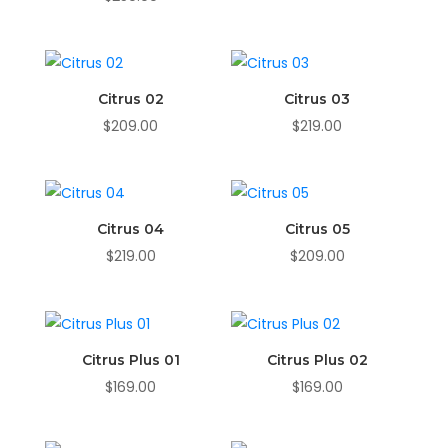
✨
Citrus 02
Citrus 03
$
209.00
$
219.00
Citrus 04
Citrus 05
$
219.00
$
209.00
Citrus Plus 01
Citrus Plus 02
$
169.00
$
169.00