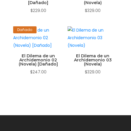
[Dañado]
(Novela)
$
229.00
$
329.00
Dañado
El Dilema de un
El Dilema de un
Archidemonio 02
Archidemonio 03
(Novela) [Dañado]
(Novela)
$
247.00
$
329.00